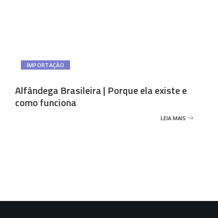
IMPORTAÇÃO
Alfândega Brasileira | Porque ela existe e
como funciona
LEIA MAIS