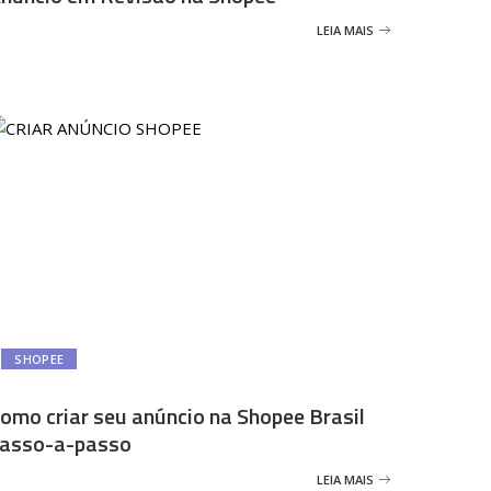
LEIA MAIS
SHOPEE
omo criar seu anúncio na Shopee Brasil
asso-a-passo
LEIA MAIS