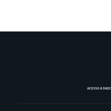
ACESSO A DAD