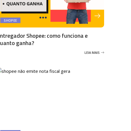
SHOPEE
ntregador Shopee: como funciona e
uanto ganha?
LEIA MAIS