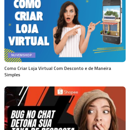
NUVEMSHOP
Como Criar Loja Virtual Com Desconto e de Maneira
Simples