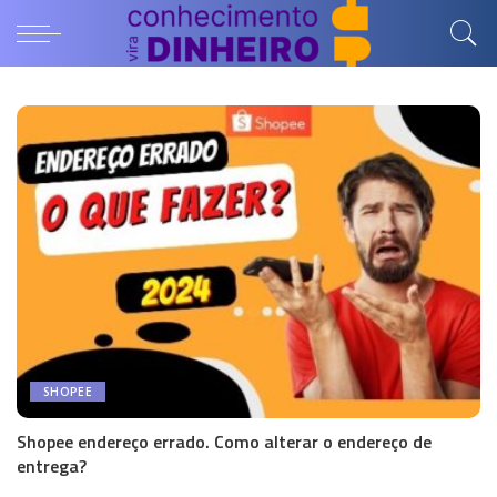
SHOPEE
Shopee endereço errado. Como alterar o endereço de
entrega?