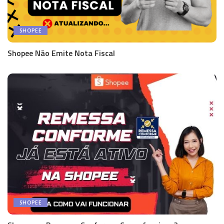
SHOPEE
Shopee Não Emite Nota Fiscal
SHOPEE