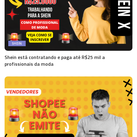
SHEIN
Shein está contratando e paga até R$25 mil a
profissionais da moda