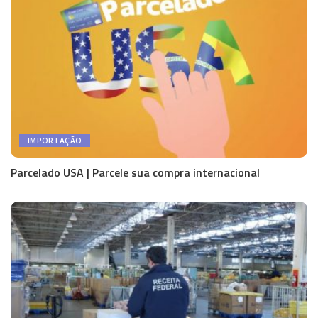
IMPORTAÇÃO
Parcelado USA | Parcele sua compra internacional