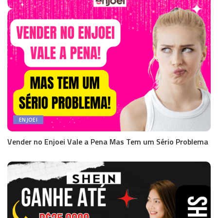
ENJOEI
Vender no Enjoei Vale a Pena Mas Tem um Sério Problema