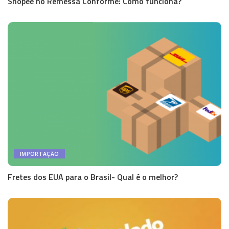
Shopee no Remessa Conforme: Como funciona?
IMPORTAÇÃO
Fretes dos EUA para o Brasil- Qual é o melhor?