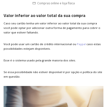
Compras online e loja física
Valor inferior ao valor total da sua compra
Caso seu cartão tenha um valor inferior ao valor total da sua compra
você pode optar por adicionar outra forma de pagamento para cobrir o
valor que estiver faltando.
Você pode usar um cartão de crédito internacional ou
Paypal
caso estas
possibilidades estejam disponíveis.
Esse é o sistema usado pela grande maioria dos sites.
Se essa possibilidade não estiver disponível é por opção e política do site
em questão.