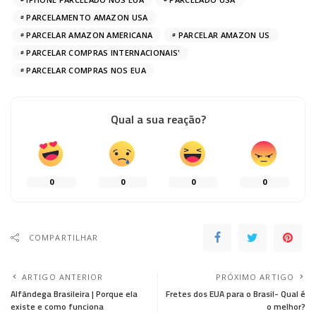
PARCELAMENTO AMAZON USA
PARCELAR AMAZON AMERICANA
PARCELAR AMAZON US
PARCELAR COMPRAS INTERNACIONAIS'
PARCELAR COMPRAS NOS EUA
Qual a sua reação?
0
0
0
0
COMPARTILHAR
ARTIGO ANTERIOR
PRÓXIMO ARTIGO
Alfândega Brasileira | Porque ela
Fretes dos EUA para o Brasil- Qual é
existe e como funciona
o melhor?