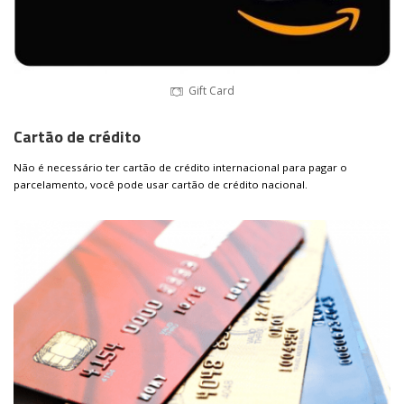
Gift Card
Cartão de crédito
Não é necessário ter cartão de crédito internacional para pagar o
parcelamento, você pode usar cartão de crédito nacional.