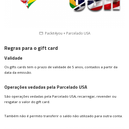
Packit4you + Parcelado USA
Regras para o gift card
Validade
Os gifts cards tem o prazo de validade de 5 anos, contados a partir da
data da emissão.
Operações vedadas pela Parcelado USA
São operações vedadas pela Parcelado USA, recarregar, revender ou
resgatar o valor do gift card.
Também não é permito transferir o saldo não utilizado para outra conta.