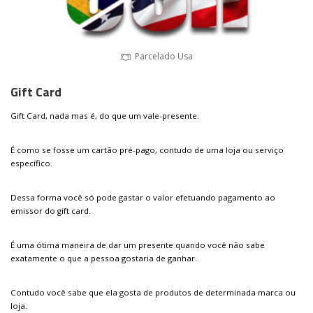
Parcelado Usa
Gift Card
Gift Card, nada mas é, do que um vale-presente.
É como se fosse um cartão pré-pago, contudo de uma loja ou serviço
específico.
Dessa forma você só pode gastar o valor efetuando pagamento ao
emissor do gift card.
É uma ótima maneira de dar um presente quando você não sabe
exatamente o que a pessoa gostaria de ganhar.
Contudo você sabe que ela gosta de produtos de determinada marca ou
loja.