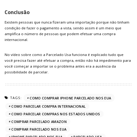
Conclusão
Existem pessoas que nunca fizeram uma importação porque não tinham
condição de fazer o pagamento a vista, sendo assim é um meio que
amplifica o número de pessoas que podem efetuar uma compra
internacional.
No vídeo sobre como a Parcelado Usa funciona é explicado tudo que
você precisa fazer até efetuar a compra, então não há impedimento para
você começar a importar se o problema antes era a ausência da
possibilidade de parcelar.
TAGS:
COMO COMPRAR IPHONE PARCELADO NOS EUA
COMO PARCELAR COMPRA INTERNACIONAL
COMO PARCELAR COMPRAS NOS ESTADOS UNIDOS
COMPRAR PARCELADO AMAZON
COMPRAR PARCELADO NOS EUA
IPHONE PARCELADO NOS EUA
PARCELADO USA