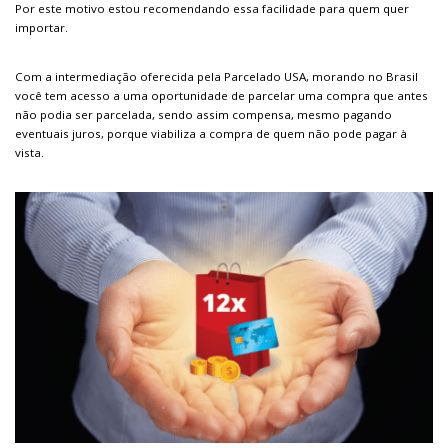
Por este motivo estou recomendando essa facilidade para quem quer
importar.
Com a intermediação oferecida pela Parcelado USA, morando no Brasil
você tem acesso a uma oportunidade de parcelar uma compra que antes
não podia ser parcelada, sendo assim compensa, mesmo pagando
eventuais juros, porque viabiliza a compra de quem não pode pagar à
vista.