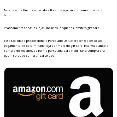
Nos Estados Unidos o uso do gift card é algo muito comum há muito
tempo.
Praticamente todas as lojas, inclusive pequenas, emitem gift card.
Essa facilidade proporciona a Parcelado USA oferecer o acesso ao
pagamento de determinada loja por meio do gift card, intermediando a
compra do mesmo, de forma parcelada para viabilizar a compra pra
quem só pode comprar parcelado.