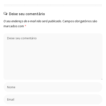
Deixe seu comentário
O seu endereço de e-mail não será publicado.
Campos obrigatórios são
marcados com
*