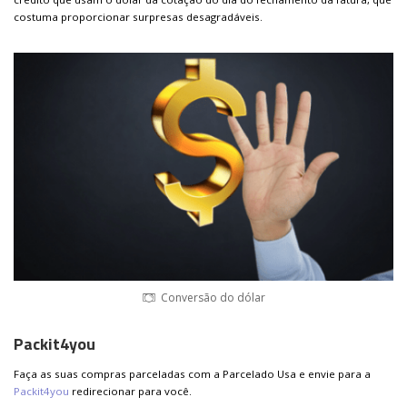
costuma proporcionar surpresas desagradáveis.
Conversão do dólar
Packit4you
Faça as suas compras parceladas com a Parcelado Usa e envie para a
Packit4you
redirecionar para você.