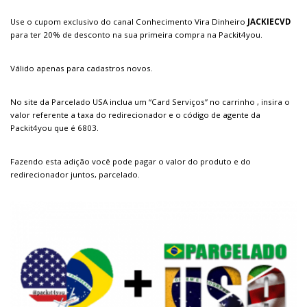
Use o cupom exclusivo do canal Conhecimento Vira Dinheiro
JACKIECVD
para ter 20% de desconto na sua primeira compra na Packit4you.
Válido apenas para cadastros novos.
No site da Parcelado USA inclua um “Card Serviços” no carrinho , insira o
valor referente a taxa do redirecionador e o código de agente da
Packit4you que é 6803.
Fazendo esta adição você pode pagar o valor do produto e do
redirecionador juntos, parcelado.