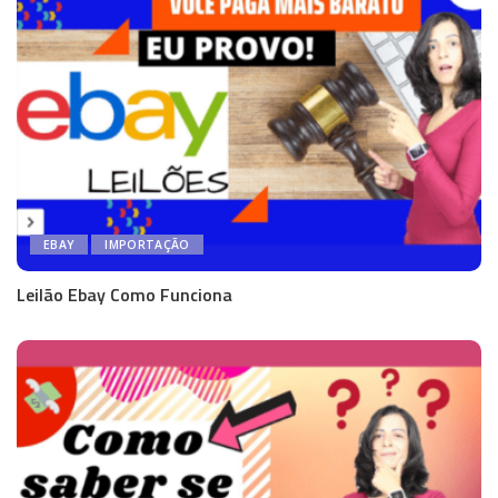
EBAY
IMPORTAÇÃO
Leilão Ebay Como Funciona