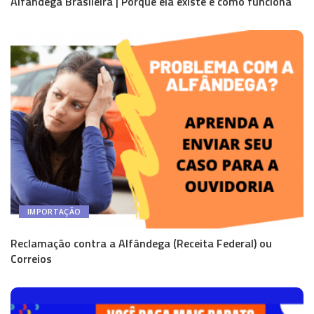
Alfândega Brasileira | Porque ela existe e como funciona
IMPORTAÇÃO
Reclamação contra a Alfândega (Receita Federal) ou
Correios