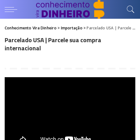
Conhecimento Vira Dinheiro
>
Importação
>
Parcelado USA | Parcele sua compra internacional
Parcelado USA | Parcele sua compra
internacional