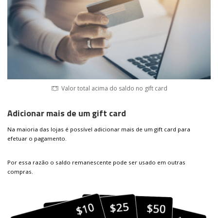
Valor total acima do saldo no gift card
Adicionar mais de um gift card
Na maioria das lojas é possível adicionar mais de um gift card para
efetuar o pagamento.
Por essa razão o saldo remanescente pode ser usado em outras
compras.