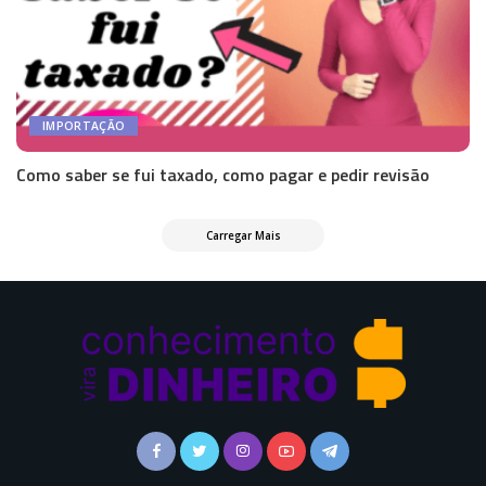
IMPORTAÇÃO
Como saber se fui taxado, como pagar e pedir revisão
Carregar Mais