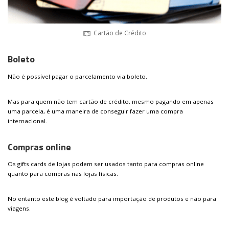
Cartão de Crédito
Boleto
Não é possível pagar o parcelamento via boleto.
Mas para quem não tem cartão de crédito, mesmo pagando em apenas
uma parcela, é uma maneira de conseguir fazer uma compra
internacional.
Compras online
Os gifts cards de lojas podem ser usados tanto para compras online
quanto para compras nas lojas físicas.
No entanto este blog é voltado para importação de produtos e não para
viagens.