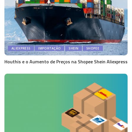
ALIEXPRESS
IMPORTAÇÃO
SHEIN
SHOPEE
Houthis e o Aumento de Preços na Shopee Shein Aliexpress