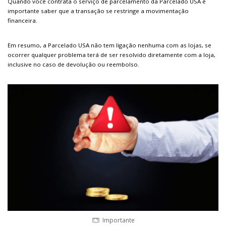
Quando você contrata o serviço de parcelamento da Parcelado USA é
importante saber que a transação se restringe a movimentação
financeira.
Em resumo, a Parcelado USA não tem ligação nenhuma com as lojas, se
ocorrer qualquer problema terá de ser resolvido diretamente com a loja,
inclusive no caso de devolução ou reembolso.
Importante