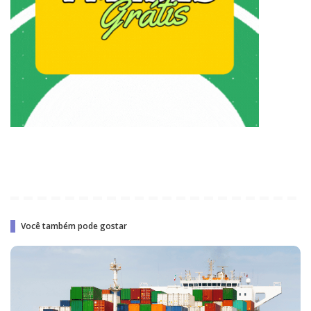
Você também pode gostar