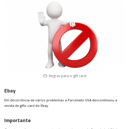
Regras para o gift card
Ebay
Em decorrência de vários problemas a Parcelado USA descontinuou a
venda de gifts card do Ebay.
Importante