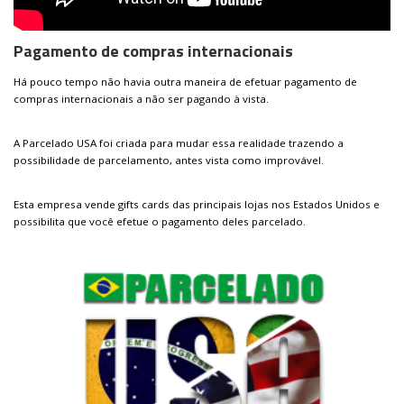
Pagamento de compras internacionais
Há pouco tempo não havia outra maneira de efetuar pagamento de
compras internacionais a não ser pagando à vista.
A Parcelado USA foi criada para mudar essa realidade trazendo a
possibilidade de parcelamento, antes vista como improvável.
Esta empresa vende gifts cards das principais lojas nos Estados Unidos e
possibilita que você efetue o pagamento deles parcelado.