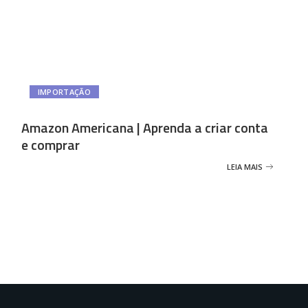
IMPORTAÇÃO
Amazon Americana | Aprenda a criar conta
e comprar
LEIA MAIS