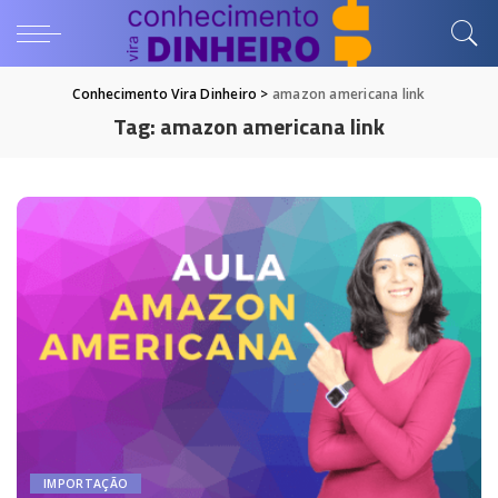
Conhecimento Vira Dinheiro
>
amazon americana link
Tag:
amazon americana link
IMPORTAÇÃO