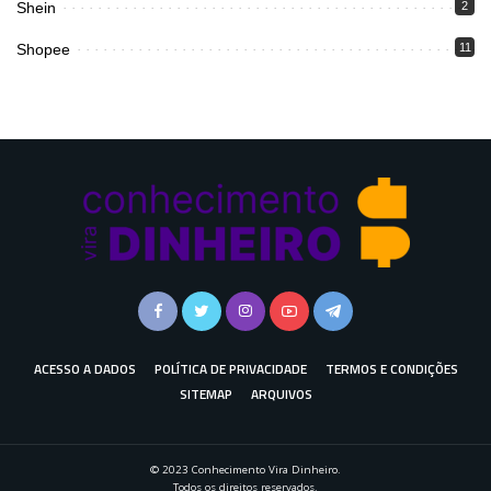
Shein
2
Shopee
11
ACESSO A DADOS
POLÍTICA DE PRIVACIDADE
TERMOS E CONDIÇÕES
SITEMAP
ARQUIVOS
© 2023 Conhecimento Vira Dinheiro.
Todos os direitos reservados.