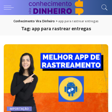
Conhecimento Vira Dinheiro
>
app para rastrear entregas
Tag:
app para rastrear entregas
IMPORTAÇÃO