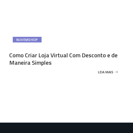
NUVEMSHOP
Como Criar Loja Virtual Com Desconto e de
Maneira Simples
LEIA MAIS