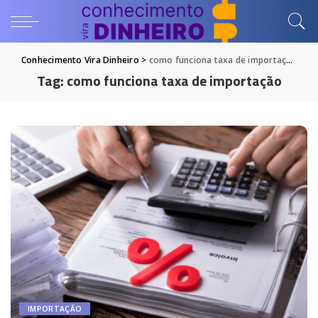
Conhecimento Vira Dinheiro
>
como funciona taxa de importação
Tag:
como funciona taxa de importação
IMPORTAÇÃO