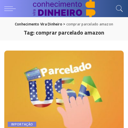
Conhecimento Vira Dinheiro
>
comprar parcelado amazon
Tag:
comprar parcelado amazon
IMPORTAÇÃO