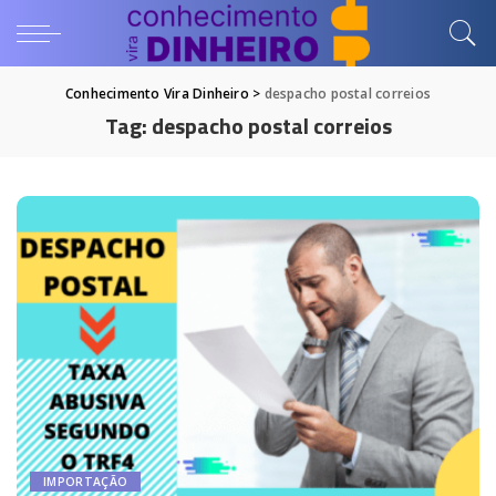
Conhecimento Vira Dinheiro
>
despacho postal correios
Tag:
despacho postal correios
IMPORTAÇÃO