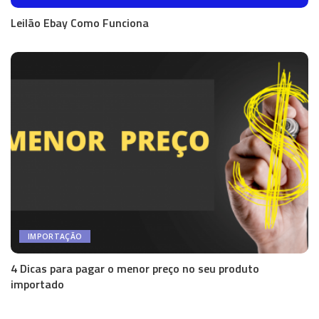
Leilão Ebay Como Funciona
IMPORTAÇÃO
4 Dicas para pagar o menor preço no seu produto
importado