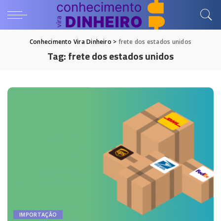
Conhecimento Vira Dinheiro
>
frete dos estados unidos
Tag:
frete dos estados unidos
IMPORTAÇÃO