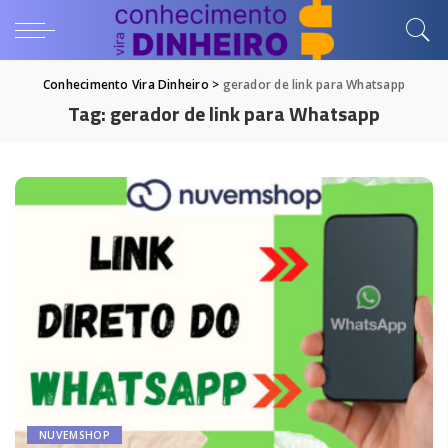
Conhecimento Vira Dinheiro
>
gerador de link para Whatsapp
Tag:
gerador de link para Whatsapp
NUVEMSHOP