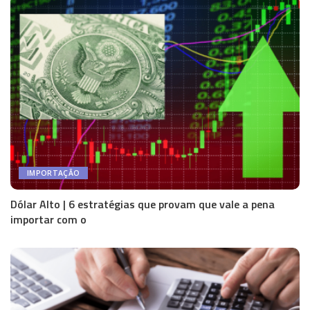
IMPORTAÇÃO
Dólar Alto | 6 estratégias que provam que vale a pena
importar com o