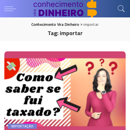
Conhecimento Vira Dinheiro
>
importar
Tag:
importar
IMPORTAÇÃO