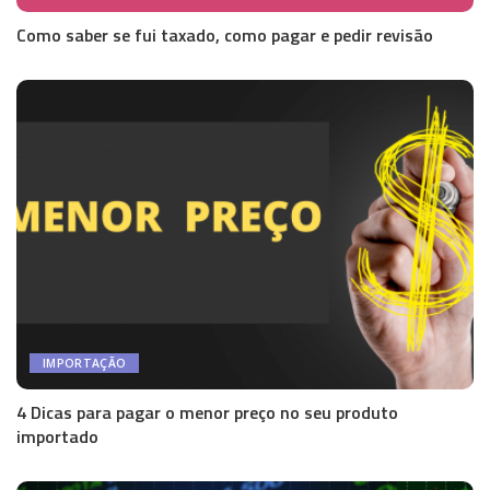
Como saber se fui taxado, como pagar e pedir revisão
IMPORTAÇÃO
4 Dicas para pagar o menor preço no seu produto
importado