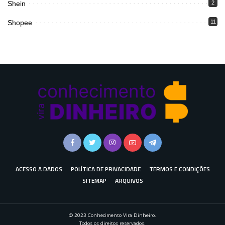
Shein
2
Shopee
11
ACESSO A DADOS
POLÍTICA DE PRIVACIDADE
TERMOS E CONDIÇÕES
SITEMAP
ARQUIVOS
© 2023 Conhecimento Vira Dinheiro.
Todos os direitos reservados.