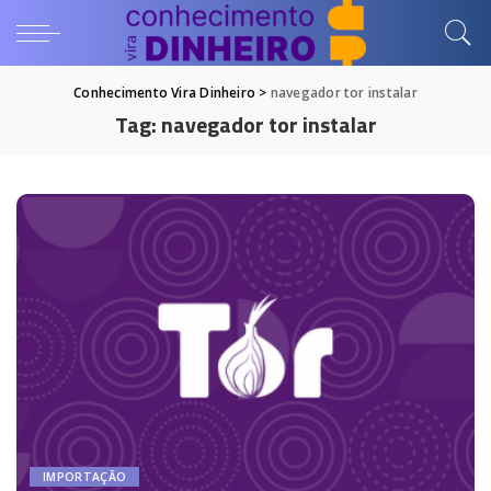
Conhecimento Vira Dinheiro
>
navegador tor instalar
Tag:
navegador tor instalar
IMPORTAÇÃO