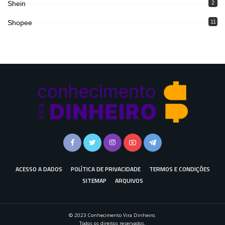
Shein
2
Shopee
11
ACESSO A DADOS
POLÍTICA DE PRIVACIDADE
TERMOS E CONDIÇÕES
SITEMAP
ARQUIVOS
© 2023 Conhecimento Vira Dinheiro.
Todos os direitos reservados.