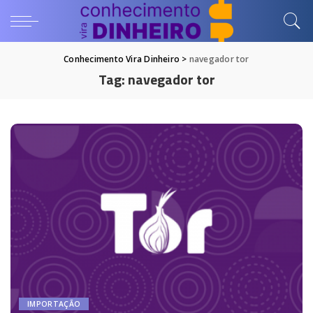
Conhecimento Vira Dinheiro
>
navegador tor
Tag:
navegador tor
IMPORTAÇÃO