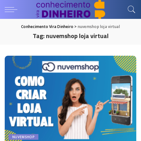
Conhecimento Vira Dinheiro
>
nuvemshop loja virtual
Tag:
nuvemshop loja virtual
NUVEMSHOP