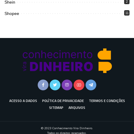
Shein
2
Shopee
11
ACESSO A DADOS
POLÍTICA DE PRIVACIDADE
TERMOS E CONDIÇÕES
SITEMAP
ARQUIVOS
© 2023 Conhecimento Vira Dinheiro.
Todos os direitos reservados.