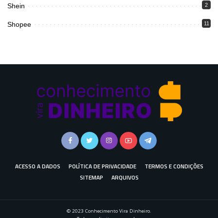
Shein
2
Shopee
11
ACESSO A DADOS
POLÍTICA DE PRIVACIDADE
TERMOS E CONDIÇÕES
SITEMAP
ARQUIVOS
© 2023 Conhecimento Vira Dinheiro.