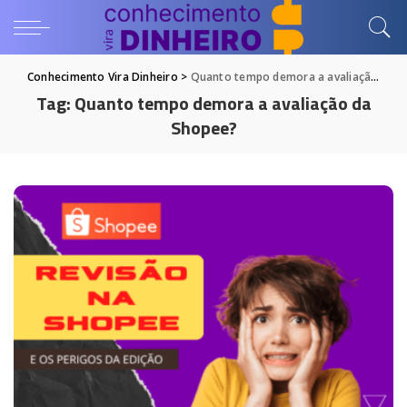
Conhecimento Vira Dinheiro
>
Quanto tempo demora a avaliação da Shopee?
Tag:
Quanto tempo demora a avaliação da
Shopee?