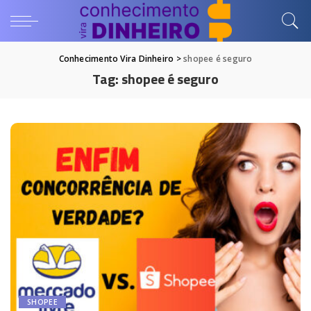
Conhecimento Vira Dinheiro
>
shopee é seguro
Tag:
shopee é seguro
SHOPEE