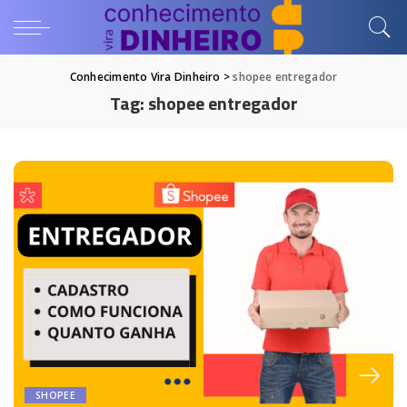
Conhecimento Vira Dinheiro
>
shopee entregador
Tag:
shopee entregador
SHOPEE