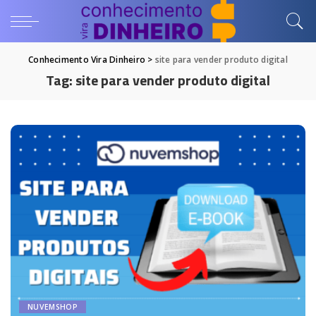
Conhecimento Vira Dinheiro
>
site para vender produto digital
Tag:
site para vender produto digital
NUVEMSHOP