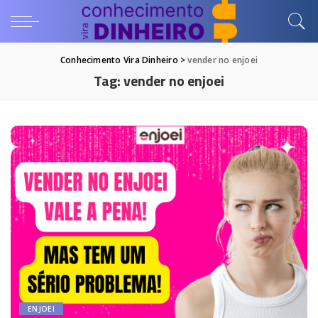
Conhecimento Vira Dinheiro
>
vender no enjoei
Tag:
vender no enjoei
ENJOEI