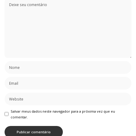
Salvar meus dados neste navegador para a próxima vez que eu
comentar.