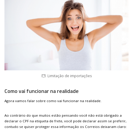
Limitação de importações
Como vai funcionar na realidade
Agora vamos falar sobre como vai funcionar na realidade.
Ao contrário do que muitos estão pensando você não está obrigado a
declarar o CPF na etiqueta de frete, você pode declarar assim se preferir,
contudo se quiser proteger essa informação os Correios deixaram claro: