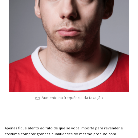
Aumento na frequência da taxação
Apenas fique atento ao fato de que se você importa para revender e
costuma comprar grandes quantidades do mesmo produto com