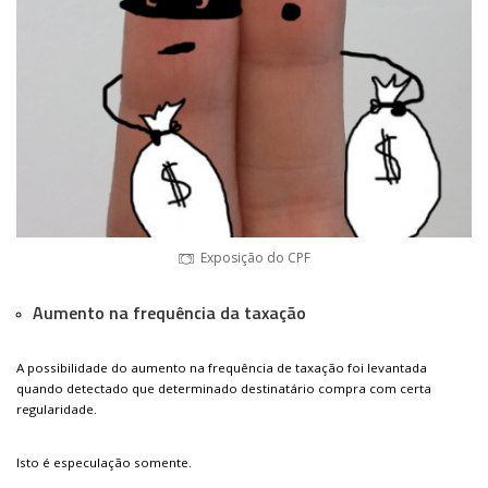
Exposição do CPF
Aumento na frequência da taxação
A possibilidade do aumento na frequência de taxação foi levantada
quando detectado que determinado destinatário compra com certa
regularidade.
Isto é especulação somente.