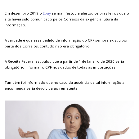
Em dezembro 2019 o
Ebay
se manifestou e alertou os brasileiros que o
site havia sido comunicado pelos Correios da exigência futura da
informação.
A verdade é que esse pedido de informação do CPF sempre existiu por
parte dos Correios, contudo não era obrigatório.
A Receita Federal estipulou que a partir de 1 de Janeiro de 2020 seria
obrigatório informar o CPF nos dados de todas as importações.
Também foi informado que no caso da ausência de tal informação a
encomenda seria devolvida ao remetente.