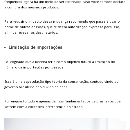
frequência, agora há um meio de ser rastreado caso você sempre declare
a compra dos mesmos produtos.
Para reduzir o impacto dessa mudança recomendo que passe a usar o
nome de outras pessoas, que te dêem autorização expressa para isso,
afim de revezar os destinatários.
Limitação de importações
Foi cogitado que a Receita teria como objetivo futuro a limitação do
número de importações por pessoa.
Essa é uma especulação tipo teoria da conspiração, contudo vindo do
governo brasileiro não duvido de nada.
Por enquanto tudo é apenas delírios fundamentados de brasileiros que
sofrem com a excessiva interferência do Estado.