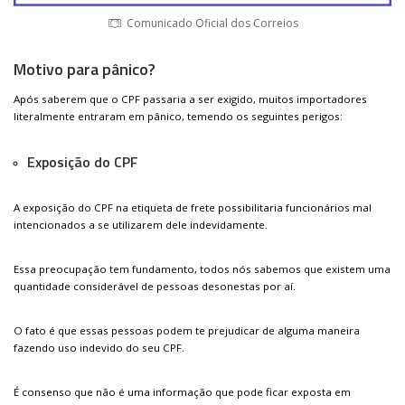
Comunicado Oficial dos Correios
Motivo para pânico?
Após saberem que o CPF passaria a ser exigido, muitos importadores
literalmente entraram em pânico, temendo os seguintes perigos:
Exposição do CPF
A exposição do CPF na etiqueta de frete possibilitaria funcionários mal
intencionados a se utilizarem dele indevidamente.
Essa preocupação tem fundamento, todos nós sabemos que existem uma
quantidade considerável de pessoas desonestas por aí.
O fato é que essas pessoas podem te prejudicar de alguma maneira
fazendo uso indevido do seu CPF.
É consenso que não é uma informação que pode ficar exposta em