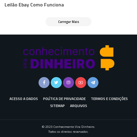
Leilão Ebay Como Funciona
Carregar Mais
ACESSO A DADOS
POLÍTICA DE PRIVACIDADE
TERMOS E CONDIÇÕES
SITEMAP
ARQUIVOS
© 2023 Conhecimento Vira Dinheiro.
Todos os direitos reservados.