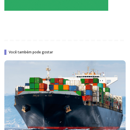
Você também pode gostar