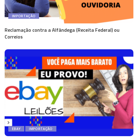
IMPORTAÇÃO
Reclamação contra a Alfândega (Receita Federal) ou
Correios
EBAY
IMPORTAÇÃO