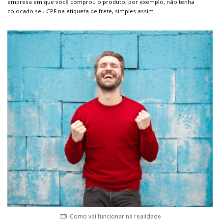
empresa em que você comprou o produto, por exemplo, não tenha
colocado seu CPF na etiqueta de frete, simples assim.
Como vai funcionar na realidade