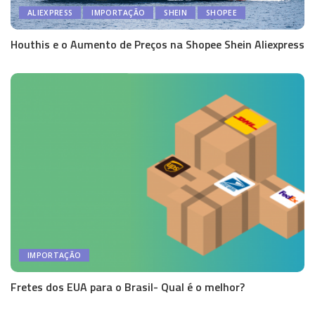
ALIEXPRESS
IMPORTAÇÃO
SHEIN
SHOPEE
Houthis e o Aumento de Preços na Shopee Shein Aliexpress
IMPORTAÇÃO
Fretes dos EUA para o Brasil- Qual é o melhor?