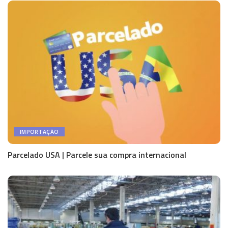
IMPORTAÇÃO
Parcelado USA | Parcele sua compra internacional