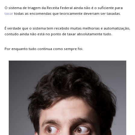
O sistema de triagem da Receita Federal ainda não é o suficiente para
taxar
todas as encomendas que teoricamente deveriam ser taxadas.
É verdade que o sistema tem recebido muitas melhorias e automatização,
contudo ainda não está no ponto de taxar absolutamente tudo.
Por enquanto tudo continua como sempre foi.