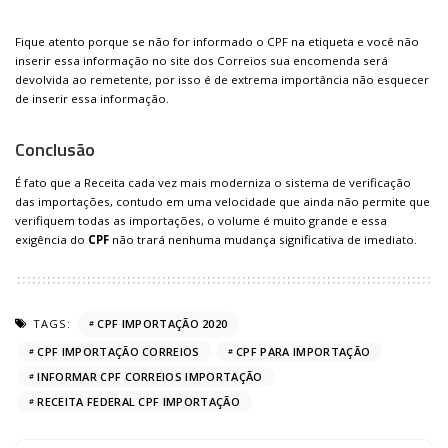
Fique atento porque se não for informado o CPF na etiqueta e você não
inserir essa informação no site dos Correios sua encomenda será
devolvida ao remetente, por isso é de extrema importância não esquecer
de inserir essa informação.
Conclusão
É fato que a Receita cada vez mais moderniza o sistema de verificação
das importações, contudo em uma velocidade que ainda não permite que
verifiquem todas as importações, o volume é muito grande e essa
exigência do
CPF
não trará nenhuma mudança significativa de imediato.
TAGS:
CPF IMPORTAÇÃO 2020
CPF IMPORTAÇÃO CORREIOS
CPF PARA IMPORTAÇÃO
INFORMAR CPF CORREIOS IMPORTAÇÃO
RECEITA FEDERAL CPF IMPORTAÇÃO