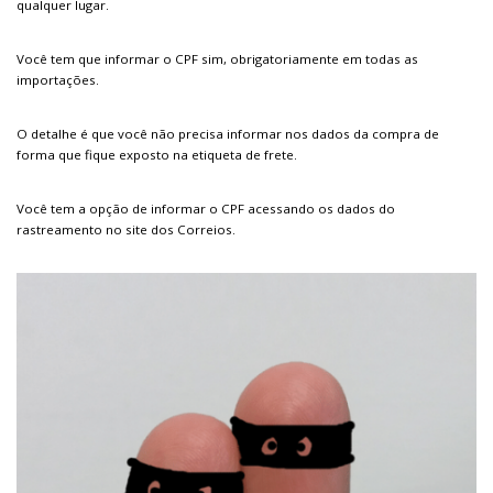
qualquer lugar.
Você tem que informar o CPF sim, obrigatoriamente em todas as
importações.
O detalhe é que você não precisa informar nos dados da compra de
forma que fique exposto na etiqueta de frete.
Você tem a opção de informar o CPF acessando os dados do
rastreamento no site dos Correios.