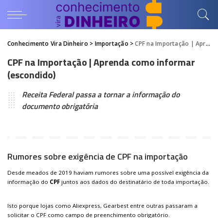
Conhecimento Vira Dinheiro
>
Importação
>
CPF na Importação | Aprenda como informar (escondido)
CPF na Importação | Aprenda como informar
(escondido)
Receita Federal passa a tornar a informação do
documento obrigatória
Rumores sobre exigência de CPF na importação
Desde meados de 2019 haviam rumores sobre uma possível exigência da
informação do
CPF
juntos aos dados do destinatário de toda importação.
Isto porque lojas como Aliexpress, Gearbest entre outras passaram a
solicitar o CPF como campo de preenchimento obrigatório.