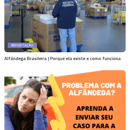
IMPORTAÇÃO
Alfândega Brasileira | Porque ela existe e como funciona