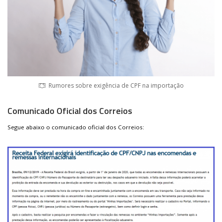
Rumores sobre exigência de CPF na importação
Comunicado Oficial dos Correios
Segue abaixo o comunicado oficial dos Correios: