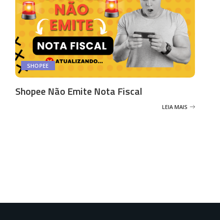
SHOPEE
Shopee Não Emite Nota Fiscal
LEIA MAIS