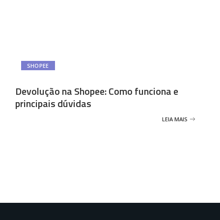
SHOPEE
Devolução na Shopee: Como funciona e
principais dúvidas
LEIA MAIS